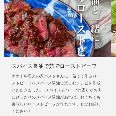
スパイス醤油で茹でローストビーフ
ナオ｜料理人の家パスタさんに、茹でて作るロー
ストビーフをスパイス醤油で楽しむレシピを作成
いただきました。 スパイスとハーブの香りがお肉
にぴったりのスパイス醤油があれば、おうちでも
美味しいローストビーフが作れます。ぜひお試し
ください！