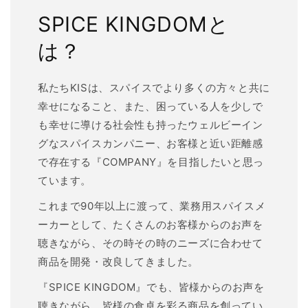
SPICE KINGDOMと
は？
私たちKISは、スパイスでより多くの方々と共に
幸せになること、また、困っている人を少しで
も幸せに導ける社会性も持ったウェルビーイン
グなスパイスカンパニー、お客様と近い距離感
で存在する『COMPANY』を目指したいと思っ
ています。
これまで90年以上に渡って、業務用スパイスメ
ーカーとして、たくさんのお客様からのお声を
聴きながら、その時その時のニーズに合わせて
商品を開発・改良してきました。
『SPICE KINGDOM』でも、皆様からのお声を
聴きながら、皆様の食卓を彩る商品を創ってい