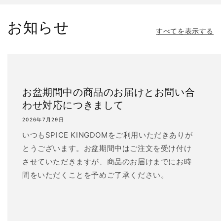
格
お知らせ
すべてを表示する
お盆期間中の商品のお届けとお問い合
わせ対応につきまして
2026年7月29日
いつもSPICE KINGDOMをご利用いただきありが
とうございます。お盆期間中はご注文を受け付け
させていただきますが、商品のお届けまでにお時
間をいただくことを予めご了承ください。