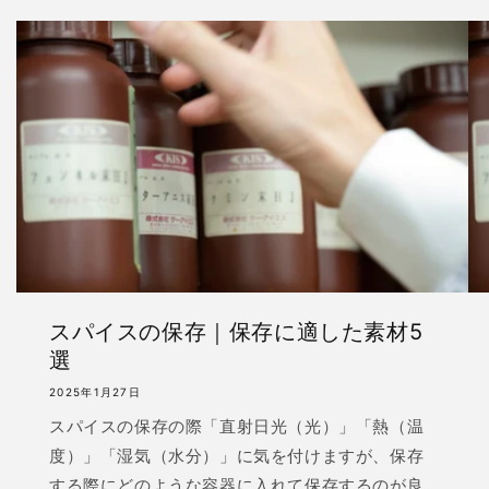
スパイスの保存｜保存に適した素材5
選
2025年1月27日
スパイスの保存の際「直射日光（光）」「熱（温
度）」「湿気（水分）」に気を付けますが、保存
する際にどのような容器に入れて保存するのが良