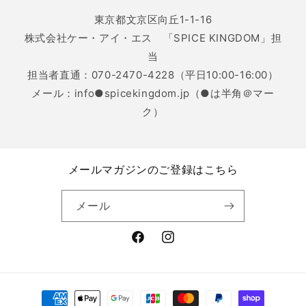
東京都文京区向丘1-1-16
株式会社ケー・アイ・エス 「SPICE KINGDOM」担
当
担当者直通：070-2470-4228（平日10:00-16:00）
メール：info●spicekingdom.jp（●は半角＠マー
ク）
メールマガジンのご登録はこちら
メール
Facebook
Instagram
決