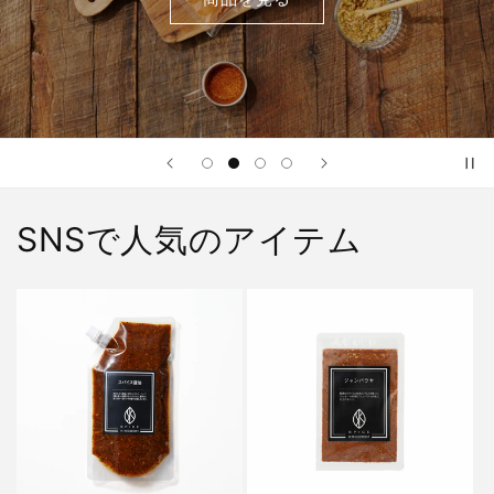
SNSで人気のアイテム