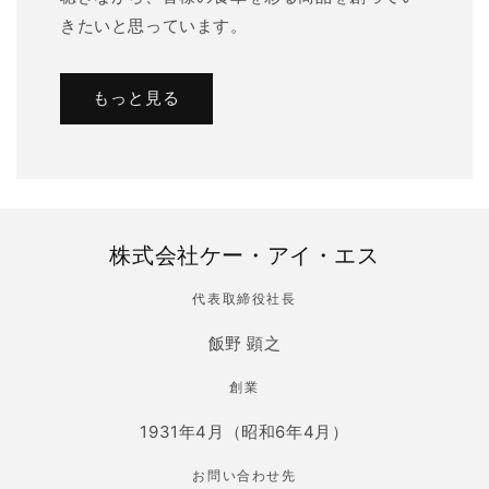
きたいと思っています。
もっと見る
株式会社ケー・アイ・エス
代表取締役社長
飯野 顕之
創業
1931年4月（昭和6年4月）
お問い合わせ先