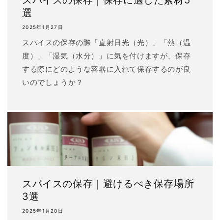
スパイスの保存｜保存に適した素材5
選
2025年1月27日
スパイスの保存の際「直射日光（光）」「熱（温
度）」「湿気（水分）」に気を付けますが、保存
する際にどのような容器に入れて保存するのが良
いのでしょうか？
スパイスの保存｜避けるべき保存場所
3選
2025年1月20日