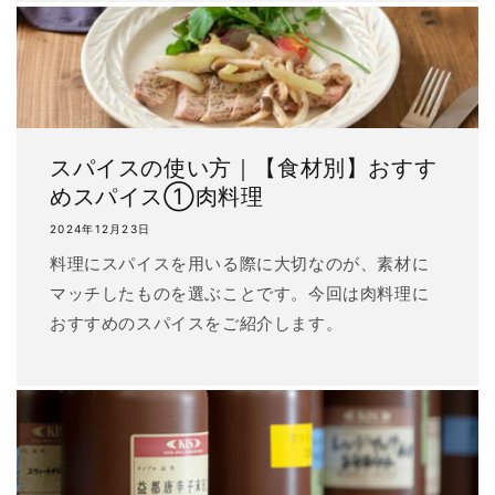
スパイスの使い方｜【食材別】おすす
めスパイス①肉料理
2024年12月23日
料理にスパイスを用いる際に大切なのが、素材に
マッチしたものを選ぶことです。今回は肉料理に
おすすめのスパイスをご紹介します。