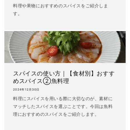
料理や果物におすすめのスパイスをご紹介しま
す。
スパイスの使い方｜【食材別】おすす
めスパイス②魚料理
2024年12月30日
料理にスパイスを用いる際に大切なのが、素材に
マッチしたスパイスを選ぶことです。今回は魚料
理におすすめのスパイスをご紹介します。