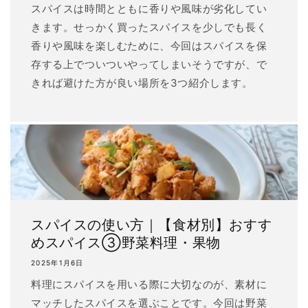
スパイスは時間とともに香りや風味が劣化してい
きます。せっかく買ったスパイスを少しでも長く
香りや風味を楽しむために、今回はスパイスを保
存する上でついついやってしまいそうですが、で
きれば避けた方が良い場所を3つ紹介します。
スパイスの使い方｜【食材別】おすす
めスパイス③野菜料理・果物
2025年1月6日
料理にスパイスを用いる際に大切なのが、素材に
マッチしたスパイスを選ぶことです。今回は野菜