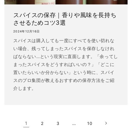
スパイスの保存｜香りや風味を長持ち
させるためコツ3選
2024年12月16日
スパイスは購入しても一度にすべてを使い切れな
い場合、残ってしまったスパイスを保存しなけれ
ばならない…という現実に直面します。「余ってし
まったスパイスをどうすればいいの？」「どこに
置いたらいいか分からない」という時に、スパイ
スのプロ集団が教えるおすすめの保存方法をご紹
介します。
1
…
2
3
10