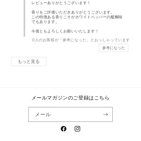
レビューありがとうございます！
香りをご評価いただきありがとうございます。
この特徴ある香りこそがホワイトペッパーの醍醐味
でもあります。
今後ともよろしくお願いいたします！
0
人のお客様が「参考になった」とおっしゃっています
参考になった
もっと見る
メールマガジンのご登録はこちら
メール
Facebook
Instagram