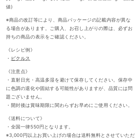
値)
※商品の改訂等により、商品パッケージの記載内容が異な
る場合があります。ご購入、お召し上がりの際は、必ずお
持ちの商品の表示をご確認ください。
《レシピ例》
・
ピクルス
《注意点》
・直射日光・高温多湿を避けて保存してください。保存中
に色調の退化や固結する可能性がありますが、品質には問
題ございません。
・開封後は賞味期限に関わらずお早めにご使用ください。
《送料について》
・全国一律550円となります。
※3,000円以上お買い上げの場合は送料無料とさせていただ