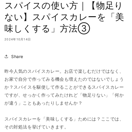
スパイスの使い方｜【物足り
ない】スパイスカレーを「美
味しくする」方法③
2024年10月14日
Share
昨今人気のスパイスカレー。お店で楽しむだけではなく、
お家で自分で作ってみる機会も増えたのではないでしょう
か？スパイスを駆使して作ることができるスパイスカレー
ですが、せっかく作ってみたけれど「物足りない」「何か
が違う」こともあったりしませんか？
スパイスカレーを「美味しくする」ためには？ここでは、
その対処法を挙げていきます。