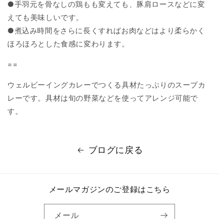
●手羽元を骨なしの鶏もも変えても、豚肩ロースなどに変
えても美味しいです。
●煮込み時間をさらに長くすればお肉などはより柔らかく
ほろほろとした食感に変わります。
==
ウェルビーイングカレーでつくる具材たっぷりのスープカ
レーです。具材は旬の野菜などを使ってアレンジ可能で
す。
ブログに戻る
メールマガジンのご登録はこちら
メール