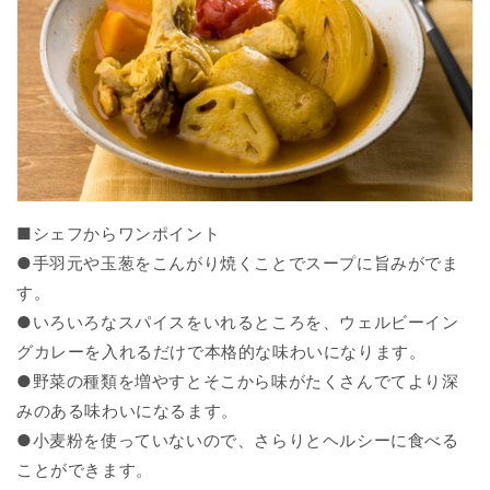
■シェフからワンポイント
●手羽元や玉葱をこんがり焼くことでスープに旨みがでま
す。
●いろいろなスパイスをいれるところを、ウェルビーイン
グカレーを入れるだけで本格的な味わいになります。
●野菜の種類を増やすとそこから味がたくさんでてより深
みのある味わいになるます。
●小麦粉を使っていないので、さらりとヘルシーに食べる
ことができます。