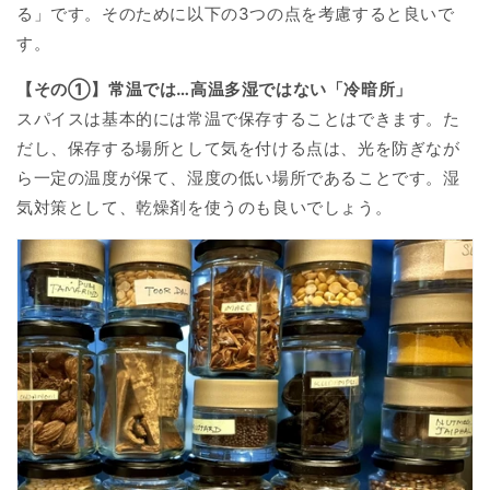
る」です。そのために以下の3つの点を考慮すると良いで
す。
【その①】常温では…高温多湿ではない「冷暗所」
スパイスは基本的には常温で保存することはできます。た
だし、保存する場所として気を付ける点は、光を防ぎなが
ら一定の温度が保て、湿度の低い場所であることです。湿
気対策として、乾燥剤を使うのも良いでしょう。