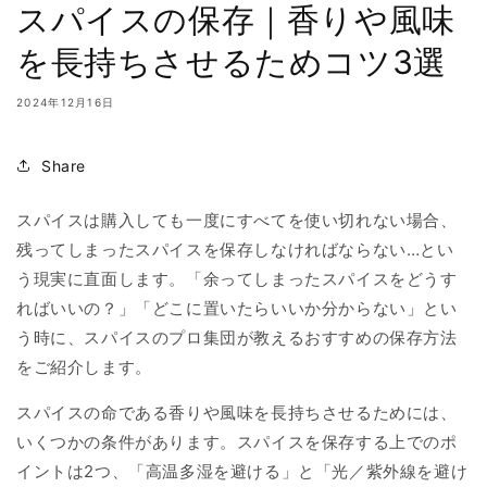
スパイスの保存｜香りや風味
を長持ちさせるためコツ3選
2024年12月16日
Share
スパイスは購入しても一度にすべてを使い切れない場合、
残ってしまったスパイスを保存しなければならない…とい
う現実に直面します。「余ってしまったスパイスをどうす
ればいいの？」「どこに置いたらいいか分からない」とい
う時に、スパイスのプロ集団が教えるおすすめの保存方法
をご紹介します。
スパイスの命である香りや風味を長持ちさせるためには、
いくつかの条件があります。スパイスを保存する上でのポ
イントは2つ、「高温多湿を避ける」と「光／紫外線を避け