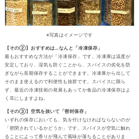
※写真はイメージです
【その②】おすすめは…なんと「冷凍保存」
最もおすすめな方法が「冷凍保存」です。冷凍庫は温度が
安定しており、湿気も防ぐことから、スパイスの劣化を防
ぎながら長期保存することができます。冷凍庫から出して
そのまま使えるので利便性も抜群です。スパイスに限ら
ず、最近の冷凍技術の発展もあってか食品の冷凍保存はよ
く耳にしますよね。
【その③】空気を抜いて「密封保存」
いずれの保存においても、気を付けなければならないのが
「密閉されているかどうか」です。スパイスが空気に触れ
ることによって香りが飛んで風味が落ちることがありま