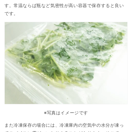
す。常温ならば瓶など気密性が高い容器で保存すると良い
です。
※写真はイメージです
また冷凍保存の場合には、冷凍庫内の空気中の水分が凍っ