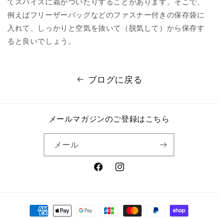
てスパイスに霜がついたりすることがあります。そこで、
例えばフリーザーバッグなどのファスナー付きの保存袋に
入れて、しっかりと空気を抜いて（脱気して）から保存す
ると良いでしょう。
ブログに戻る
メールマガジンのご登録はこちら
メール
Facebook
Instagram
決