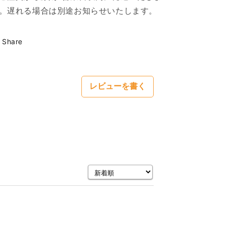
。遅れる場合は別途お知らせいたします。
Share
レビューを書く