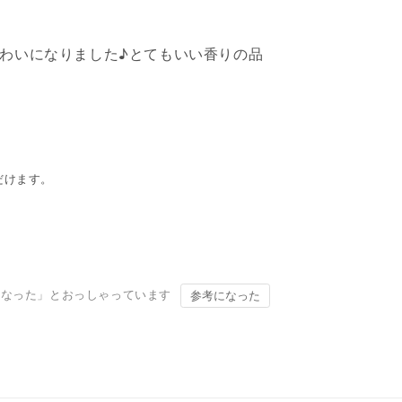
味わいになりました♪とてもいい香りの品
だけます。
になった」とおっしゃっています
参考になった