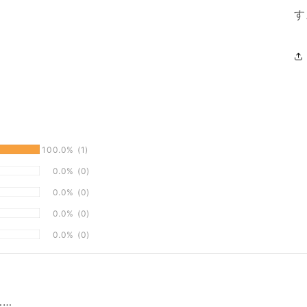
す
100.0%
(1)
0.0%
(0)
0.0%
(0)
0.0%
(0)
0.0%
(0)
……