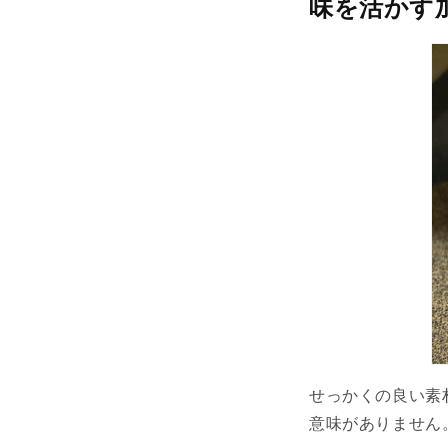
味を活かす
せっかくの良い素
意味がありません