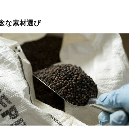
念な素材選び