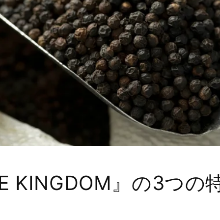
CE KINGDOM』の3つの