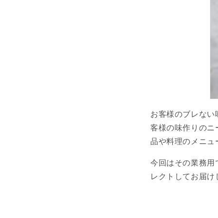
お客様のブレない
客様の味作りのニ
品や料理のメニュ
今回はその業務用
レクトしてお届け