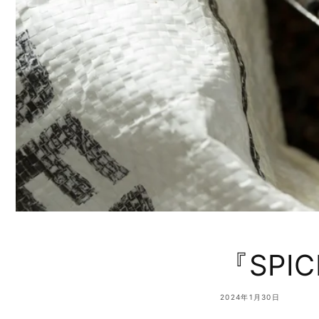
『SPI
2024年1月30日