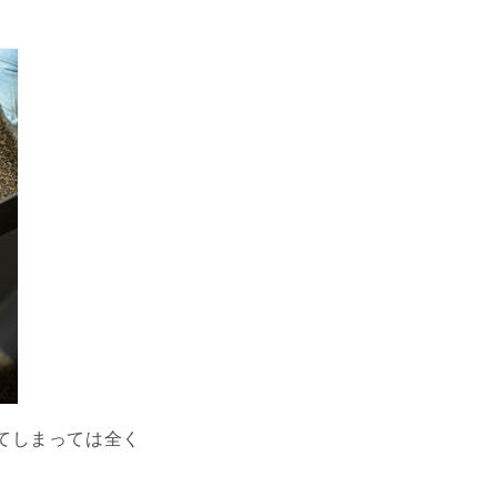
てしまっては全く