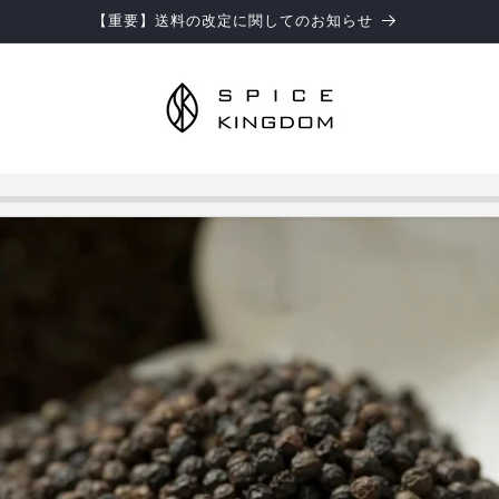
お知らせ】お盆期間中の商品のお届けとお問い合わせ対応につきまして