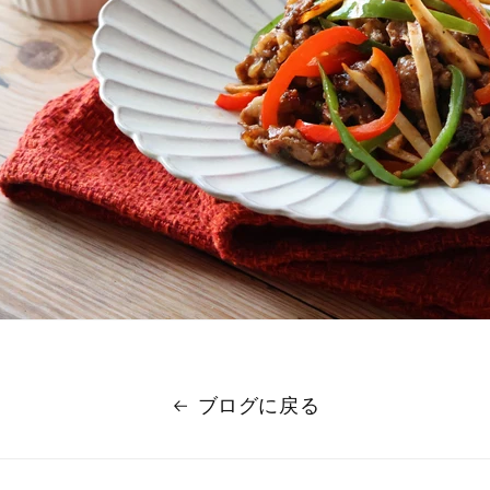
ブログに戻る