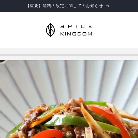
お知らせ】お盆期間中の商品のお届けとお問い合わせ対応につきまして