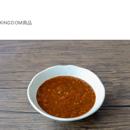
KINGDOM商品