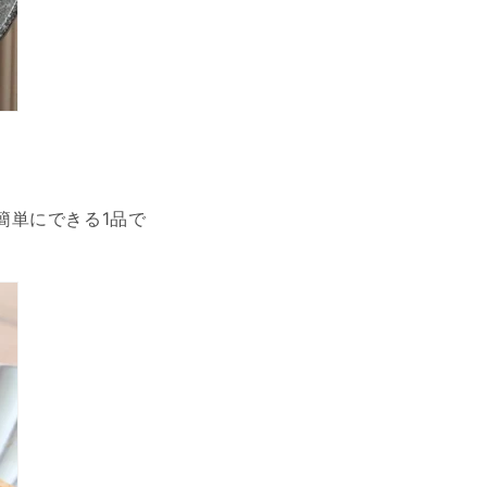
簡単にできる1品で