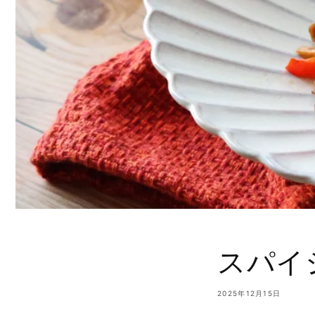
スパイ
2025年12月15日